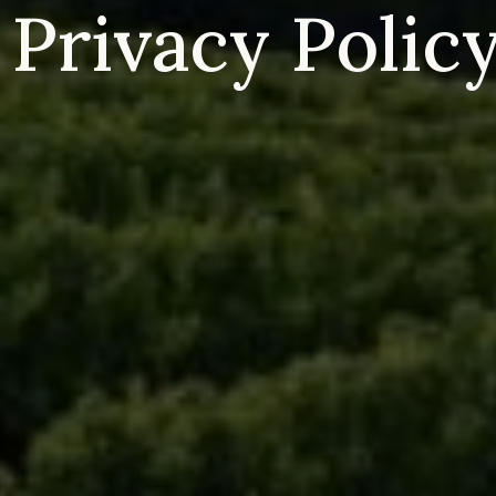
Privacy
Polic